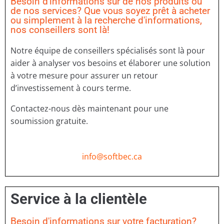
Besoin d'informations sur de nos produits ou
de nos services? Que vous soyez prêt à acheter
ou simplement à la recherche d'informations,
nos conseillers sont là!
Notre équipe de conseillers spécialisés sont là pour
aider à analyser vos besoins et élaborer une solution
à votre mesure pour assurer un retour
d’investissement à cours terme.
Contactez-nous dès maintenant pour une
soumission gratuite.
info@softbec.ca
Service à la clientèle
Besoin d'informations sur votre facturation?