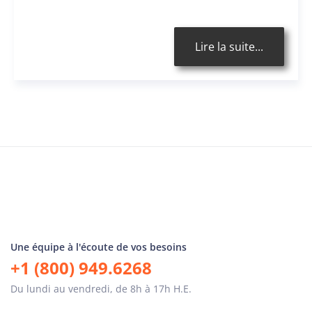
Lire la suite...
Une équipe à l'écoute de vos besoins
+1 (800) 949.6268
Du lundi au vendredi, de 8h à 17h H.E.