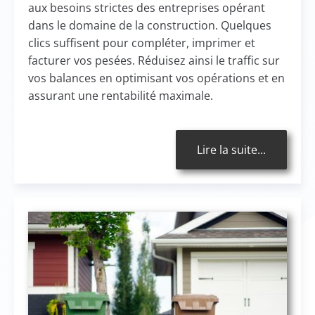
aux besoins strictes des entreprises opérant
dans le domaine de la construction. Quelques
clics suffisent pour compléter, imprimer et
facturer vos pesées. Réduisez ainsi le traffic sur
vos balances en optimisant vos opérations et en
assurant une rentabilité maximale.
Lire la suite...