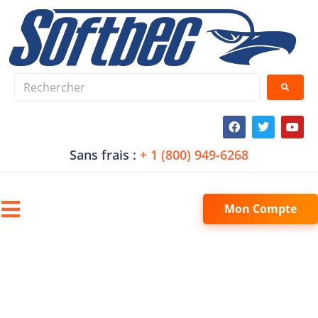
Sans frais :
+ 1 (800) 949-6268
Mon Compte