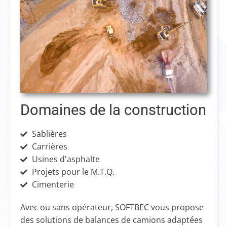
Domaines de la construction
Sablières
Carrières
Usines d'asphalte
Projets pour le M.T.Q.
Cimenterie
Avec ou sans opérateur, SOFTBEC vous propose
des solutions de balances de camions adaptées