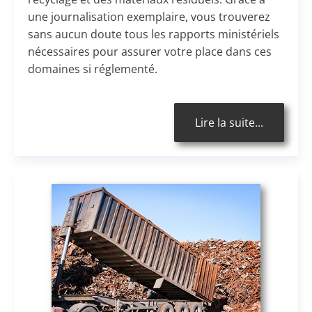
une journalisation exemplaire, vous trouverez
s
ans aucun doute tous les rapports ministériels
nécessaires pour assurer votre place dans ces
domaines si réglementé.
Lire la suite...