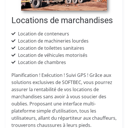
Locations de marchandises
Location de conteneurs
Location de machineries lourdes
Location de toilettes sanitaires
Location de véhicules motorisés
Location de chambres
Planification ! Exécution ! Suivi GPS ! Grâce aux
solutions exclusives de SOFTBEC, vous pourrez
assurer la rentabilité de vos locations de
marchandises sans avoir à vous soucier des
oublies. Proposant une interface multi-
plateforme simple d’utilisation, tous les
utilisateurs, allant du répartiteur aux chauffeurs,
trouverons chaussures à leurs pieds.