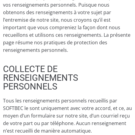
vos renseignements personnels. Puisque nous
obtenons des renseignements à votre sujet par
l’entremise de notre site, nous croyons qu’il est
important que vous compreniez la façon dont nous
recueillons et utilisons ces renseignements. La présente
page résume nos pratiques de protection des
renseignements personnels.
COLLECTE DE
RENSEIGNEMENTS
PERSONNELS
Tous les renseignements personnels recueillis par
SOFTBEC le sont uniquement avec votre accord, et ce, au
moyen d’un formulaire sur notre site, d’un courriel reçu
de votre part ou par téléphone. Aucun renseignement
n’est recueilli de manière automatique.