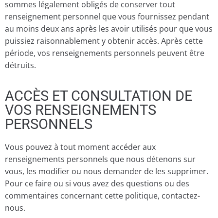
sommes légalement obligés de conserver tout
renseignement personnel que vous fournissez pendant
au moins deux ans après les avoir utilisés pour que vous
puissiez raisonnablement y obtenir accès. Après cette
période, vos renseignements personnels peuvent être
détruits.
ACCÈS ET CONSULTATION DE
VOS RENSEIGNEMENTS
PERSONNELS
Vous pouvez à tout moment accéder aux
renseignements personnels que nous détenons sur
vous, les modifier ou nous demander de les supprimer.
Pour ce faire ou si vous avez des questions ou des
commentaires concernant cette politique, contactez-
nous.