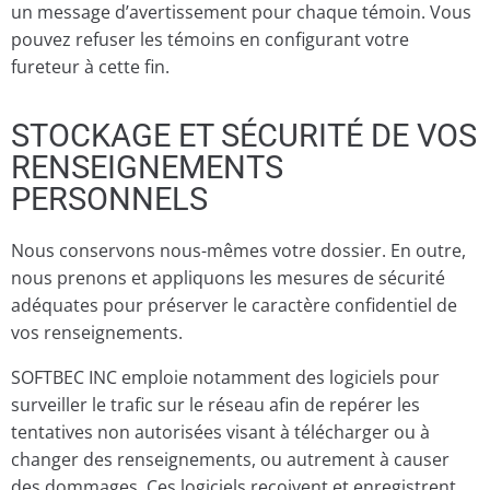
un message d’avertissement pour chaque témoin. Vous
pouvez refuser les témoins en configurant votre
fureteur à cette fin.
STOCKAGE ET SÉCURITÉ DE VOS
RENSEIGNEMENTS
PERSONNELS
Nous conservons nous-mêmes votre dossier. En outre,
nous prenons et appliquons les mesures de sécurité
adéquates pour préserver le caractère confidentiel de
vos renseignements.
SOFTBEC INC emploie notamment des logiciels pour
surveiller le trafic sur le réseau afin de repérer les
tentatives non autorisées visant à télécharger ou à
changer des renseignements, ou autrement à causer
des dommages. Ces logiciels reçoivent et enregistrent