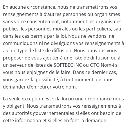
En aucune circonstance, nous ne transmettrons vos
renseignements à d’autres personnes ou organismes
sans votre consentement, notamment les organismes
publics, les personnes morales ou les particuliers, sauf
dans les cas permis par la loi. Nous ne vendons, ne
communiquons ni ne divulguons vos renseignements à
aucun type de liste de diffusion. Nous pouvons vous
proposer de vous ajouter à une liste de diffusion ou à
un serveur de listes de SOFTBEC INC ou OTO Nom-i si
vous nous enjoignez de le faire. Dans ce dernier cas,
vous gardez la possibilité, à tout moment, de nous
demander d’en retirer votre nom.
La seule exception est si la loi ou une ordonnance nous
y obligent. Nous transmettrons vos renseignements à
des autorités gouvernementales si elles ont besoin de
cette information et si elles en font la demande.