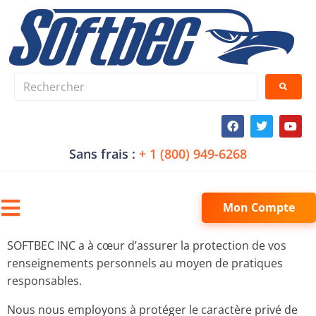
Sans frais :
+ 1 (800) 949-6268
Mon Compte
SOFTBEC INC a à cœur d’assurer la protection de vos
renseignements personnels au moyen de pratiques
responsables.
Nous nous employons à protéger le caractère privé de