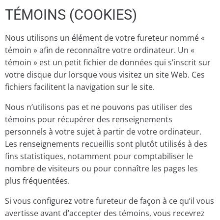
TÉMOINS (COOKIES)
Nous utilisons un élément de votre fureteur nommé «
témoin » afin de reconnaître votre ordinateur. Un «
témoin » est un petit fichier de données qui s’inscrit sur
votre disque dur lorsque vous visitez un site Web. Ces
fichiers facilitent la navigation sur le site.
Nous n’utilisons pas et ne pouvons pas utiliser des
témoins pour récupérer des renseignements
personnels à votre sujet à partir de votre ordinateur.
Les renseignements recueillis sont plutôt utilisés à des
fins statistiques, notamment pour comptabiliser le
nombre de visiteurs ou pour connaître les pages les
plus fréquentées.
Si vous configurez votre fureteur de façon à ce qu’il vous
avertisse avant d’accepter des témoins, vous recevrez