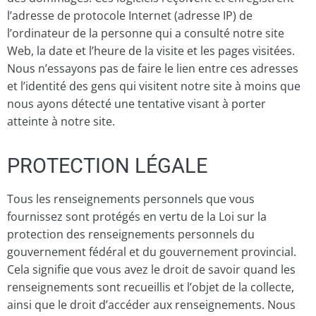
l’adresse de protocole Internet (adresse IP) de
l’ordinateur de la personne qui a consulté notre site
Web, la date et l’heure de la visite et les pages visitées.
Nous n’essayons pas de faire le lien entre ces adresses
et l’identité des gens qui visitent notre site à moins que
nous ayons détecté une tentative visant à porter
atteinte à notre site.
PROTECTION LÉGALE
Tous les renseignements personnels que vous
fournissez sont protégés en vertu de la Loi sur la
protection des renseignements personnels du
gouvernement fédéral et du gouvernement provincial.
Cela signifie que vous avez le droit de savoir quand les
renseignements sont recueillis et l’objet de la collecte,
ainsi que le droit d’accéder aux renseignements. Nous