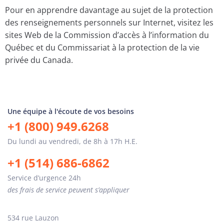
Pour en apprendre davantage au sujet de la protection
des renseignements personnels sur Internet, visitez les
sites Web de la Commission d’accès à l’information du
Québec et du Commissariat à la protection de la vie
privée du Canada.
Une équipe à l'écoute de vos besoins
+1 (800) 949.6268
Du lundi au vendredi, de 8h à 17h H.E.
+1 (514) 686-6862
Service d’urgence 24h
des frais de service peuvent s’appliquer
534 rue Lauzon