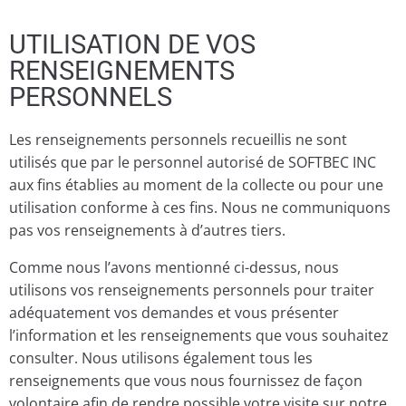
UTILISATION DE VOS
RENSEIGNEMENTS
PERSONNELS
Les renseignements personnels recueillis ne sont
utilisés que par le personnel autorisé de SOFTBEC INC
aux fins établies au moment de la collecte ou pour une
utilisation conforme à ces fins. Nous ne communiquons
pas vos renseignements à d’autres tiers.
Comme nous l’avons mentionné ci-dessus, nous
utilisons vos renseignements personnels pour traiter
adéquatement vos demandes et vous présenter
l’information et les renseignements que vous souhaitez
consulter. Nous utilisons également tous les
renseignements que vous nous fournissez de façon
volontaire afin de rendre possible votre visite sur notre