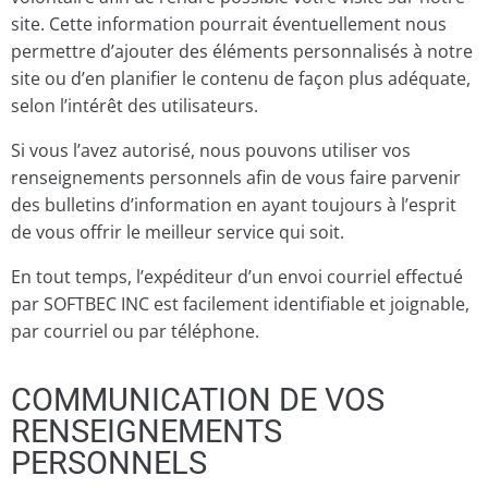
site. Cette information pourrait éventuellement nous
permettre d’ajouter des éléments personnalisés à notre
site ou d’en planifier le contenu de façon plus adéquate,
selon l’intérêt des utilisateurs.
Si vous l’avez autorisé, nous pouvons utiliser vos
renseignements personnels afin de vous faire parvenir
des bulletins d’information en ayant toujours à l’esprit
de vous offrir le meilleur service qui soit.
En tout temps, l’expéditeur d’un envoi courriel effectué
par SOFTBEC INC est facilement identifiable et joignable,
par courriel ou par téléphone.
COMMUNICATION DE VOS
RENSEIGNEMENTS
PERSONNELS